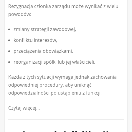
Rezygnacja członka zarządu może wynikać z wielu
powodów:
zmiany strategii zawodowej,
konfliktu interesów,
przeciążenia obowiązkami,
reorganizacji spółki lub jej właścicieli.
Każda z tych sytuacji wymaga jednak zachowania
odpowiedniej procedury, aby uniknąć
odpowiedzialności po ustąpieniu z funkcji.
Czytaj więcej…