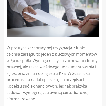
W praktyce korporacyjnej rezygnacja z funkcji
członka zarządu to jeden z kluczowych momentów
w życiu spółki. Wymaga nie tylko zachowania formy
prawnej, ale także właściwego udokumentowania i
zgłoszenia zmian do rejestru KRS. W 2026 roku
procedura ta nadal opiera się na przepisach
Kodeksu spółek handlowych, jednak praktyka
sądowa i wymogi rejestrowe są coraz bardziej
sformalizowane.