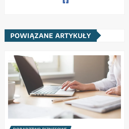
POWIĄZANE ARTYKUŁY