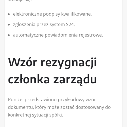
elektroniczne podpisy kwalifikowane,
zgłoszenia przez system S24,
automatyczne powiadomienia rejestrowe.
Wzór rezygnacji
członka zarządu
Poniżej przedstawiono przykładowy wzór
dokumentu, który może zostać dostosowany do
konkretnej sytuacji spółki.