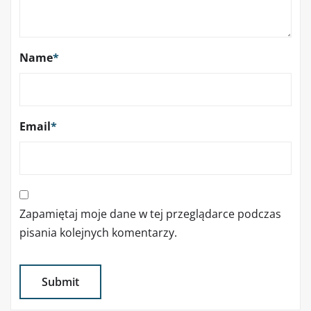
Name
*
Email
*
Zapamiętaj moje dane w tej przeglądarce podczas
pisania kolejnych komentarzy.