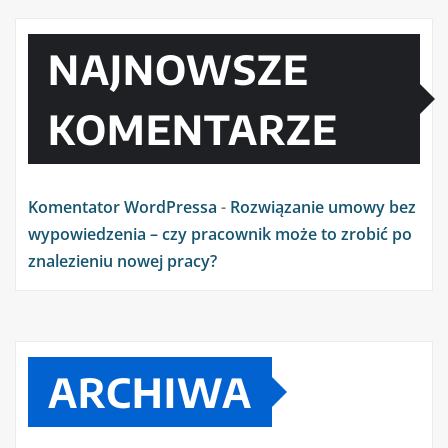
NAJNOWSZE
KOMENTARZE
Komentator WordPressa
-
Rozwiązanie umowy bez
wypowiedzenia – czy pracownik może to zrobić po
znalezieniu nowej pracy?
ARCHIWA