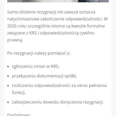
Samo złożenie rezygnacji nie zawsze oznacza
natychmiastowe zakończenie odpowiedzialności. W
2026 roku szczególnie istotne są kwestie formalne
związane z KRS i odpowiedzialnością cywilno-
prawną.
Po rezygnacji należy pamiętać o:
zgłoszeniu zmian w KRS,
przekazaniu dokumentacji spółki,
rozliczeniu odpowiedzialności za okres pełnienia
funkcji,
zabezpieczeniu dowodu doręczenia rezygnacji.
Dodatkowo: