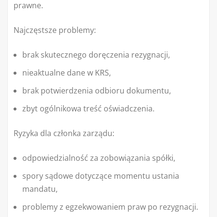
prawne.
Najczęstsze problemy:
brak skutecznego doręczenia rezygnacji,
nieaktualne dane w KRS,
brak potwierdzenia odbioru dokumentu,
zbyt ogólnikowa treść oświadczenia.
Ryzyka dla członka zarządu:
odpowiedzialność za zobowiązania spółki,
spory sądowe dotyczące momentu ustania
mandatu,
problemy z egzekwowaniem praw po rezygnacji.