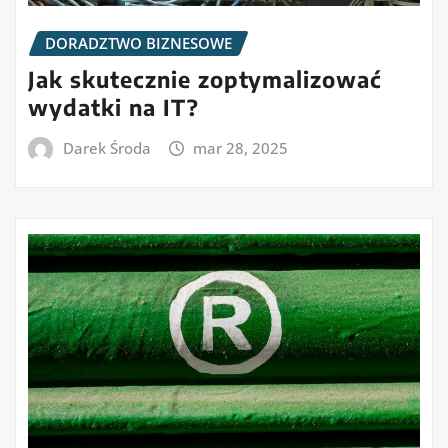
DORADZTWO BIZNESOWE
Jak skutecznie zoptymalizować
wydatki na IT?
Darek Środa
mar 28, 2025