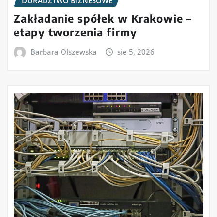
DORADZTWO BIZNESOWE
Zakładanie spółek w Krakowie –
etapy tworzenia firmy
Barbara Olszewska
sie 5, 2026