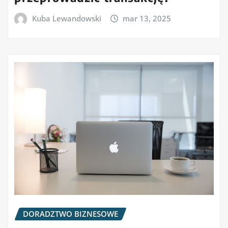
Kuba Lewandowski
mar 13, 2025
DORADZTWO BIZNESOWE