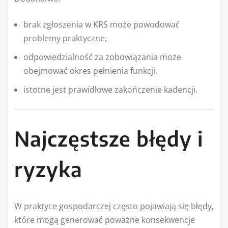
brak zgłoszenia w KRS może powodować
problemy praktyczne,
odpowiedzialność za zobowiązania może
obejmować okres pełnienia funkcji,
istotne jest prawidłowe zakończenie kadencji.
Najczęstsze błędy i
ryzyka
W praktyce gospodarczej często pojawiają się błędy,
które mogą generować poważne konsekwencje