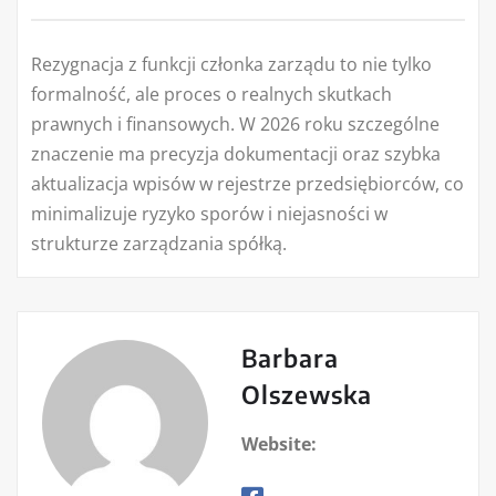
Rezygnacja z funkcji członka zarządu to nie tylko
formalność, ale proces o realnych skutkach
prawnych i finansowych. W 2026 roku szczególne
znaczenie ma precyzja dokumentacji oraz szybka
aktualizacja wpisów w rejestrze przedsiębiorców, co
minimalizuje ryzyko sporów i niejasności w
strukturze zarządzania spółką.
Barbara
Olszewska
Website: