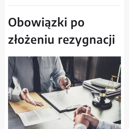
Obowiązki po
złożeniu rezygnacji