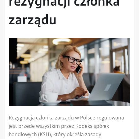
rezygnacji członka
zarządu
Rezygnacja członka zarządu w Polsce regulowana
jest przede wszystkim przez Kodeks spółek
handlowych (KSH), który określa zasady