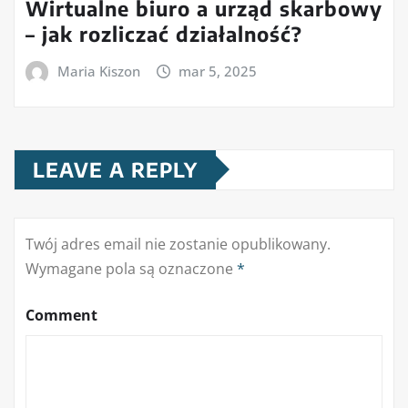
Wirtualne biuro a urząd skarbowy
– jak rozliczać działalność?
Maria Kiszon
mar 5, 2025
LEAVE A REPLY
Twój adres email nie zostanie opublikowany.
Wymagane pola są oznaczone
*
Comment