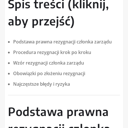
Spis treści (kliknij,
aby przejść)
Podstawa prawna rezygnacji członka zarządu
Procedura rezygnacji krok po kroku
Wzór rezygnacji członka zarządu
Obowiązki po złożeniu rezygnacji
Najczęstsze błędy i ryzyka
Podstawa prawna