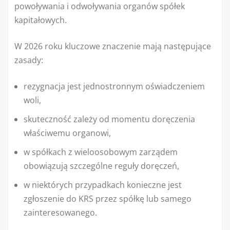
powoływania i odwoływania organów spółek
kapitałowych.
W 2026 roku kluczowe znaczenie mają następujące
zasady:
rezygnacja jest jednostronnym oświadczeniem
woli,
skuteczność zależy od momentu doręczenia
właściwemu organowi,
w spółkach z wieloosobowym zarządem
obowiązują szczególne reguły doręczeń,
w niektórych przypadkach konieczne jest
zgłoszenie do KRS przez spółkę lub samego
zainteresowanego.