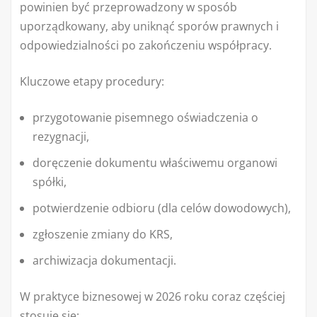
powinien być przeprowadzony w sposób
uporządkowany, aby uniknąć sporów prawnych i
odpowiedzialności po zakończeniu współpracy.
Kluczowe etapy procedury:
przygotowanie pisemnego oświadczenia o
rezygnacji,
doręczenie dokumentu właściwemu organowi
spółki,
potwierdzenie odbioru (dla celów dowodowych),
zgłoszenie zmiany do KRS,
archiwizacja dokumentacji.
W praktyce biznesowej w 2026 roku coraz częściej
stosuje się: