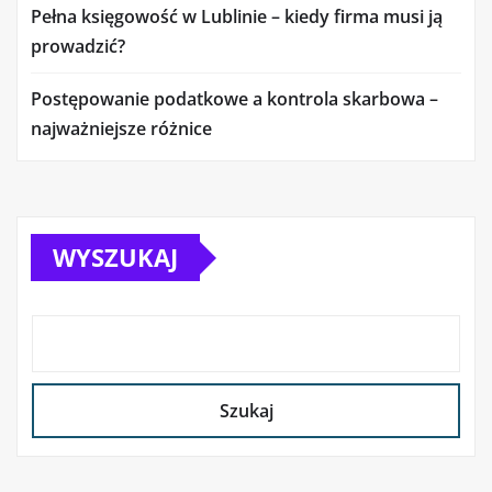
Pełna księgowość w Lublinie – kiedy firma musi ją
prowadzić?
Postępowanie podatkowe a kontrola skarbowa –
najważniejsze różnice
WYSZUKAJ
Szukaj