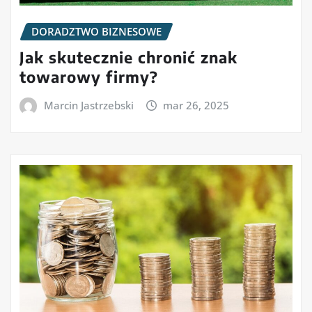
DORADZTWO BIZNESOWE
Jak skutecznie chronić znak
towarowy firmy?
Marcin Jastrzebski
mar 26, 2025