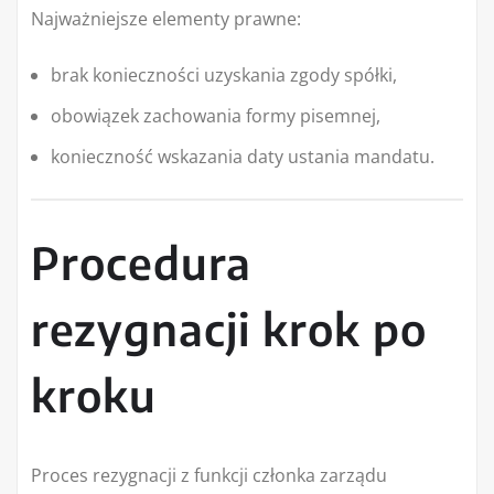
Najważniejsze elementy prawne:
brak konieczności uzyskania zgody spółki,
obowiązek zachowania formy pisemnej,
konieczność wskazania daty ustania mandatu.
Procedura
rezygnacji krok po
kroku
Proces rezygnacji z funkcji członka zarządu