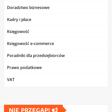
Doradztwo biznesowe
Kadry i płace
Księgowość
Księgowość e-commerce
Poradniki dla przedsiębiorców
Prawo podatkowe
VAT
NIE PRZEGAP!