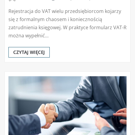
Rejestracja do VAT wielu przedsiębiorcom kojarzy
się z formalnym chaosem i koniecznością
zatrudnienia księgowej. W praktyce formularz VAT-R
można wypełnić…
CZYTAJ WIĘCEJ