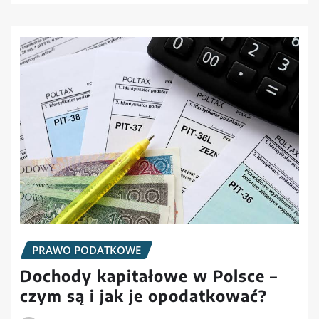
PRAWO PODATKOWE
Dochody kapitałowe w Polsce –
czym są i jak je opodatkować?