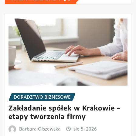
DORADZTWO BIZNESOWE
Zakładanie spółek w Krakowie –
etapy tworzenia firmy
Barbara Olszewska
sie 5, 2026