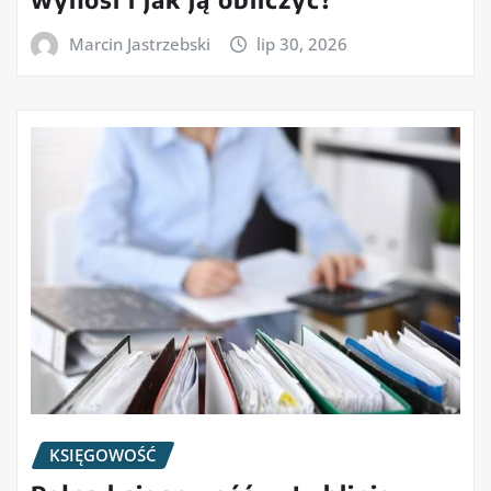
Marcin Jastrzebski
lip 30, 2026
KSIĘGOWOŚĆ