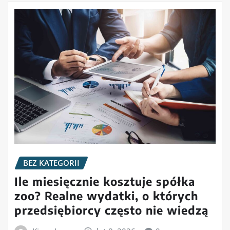
BEZ KATEGORII
Ile miesięcznie kosztuje spółka
zoo? Realne wydatki, o których
przedsiębiorcy często nie wiedzą