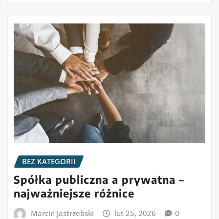
BEZ KATEGORII
Spółka publiczna a prywatna –
najważniejsze różnice
Marcin Jastrzebski
lut 25, 2026
0