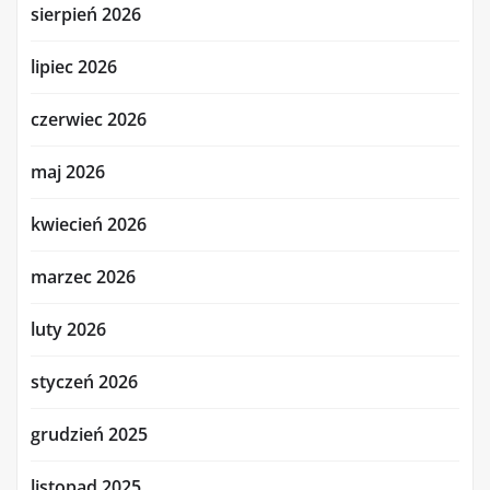
sierpień 2026
lipiec 2026
czerwiec 2026
maj 2026
kwiecień 2026
marzec 2026
luty 2026
styczeń 2026
grudzień 2025
listopad 2025