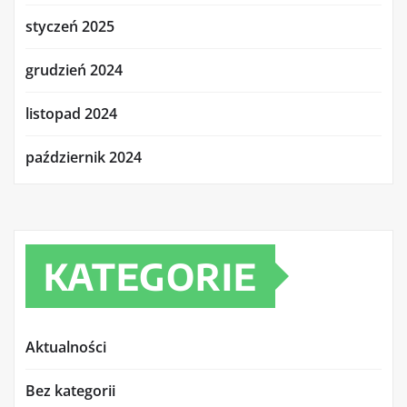
styczeń 2025
grudzień 2024
listopad 2024
październik 2024
KATEGORIE
Aktualności
Bez kategorii