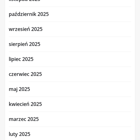
październik 2025
wrzesień 2025
sierpień 2025
lipiec 2025
czerwiec 2025
maj 2025
kwiecień 2025
marzec 2025
luty 2025