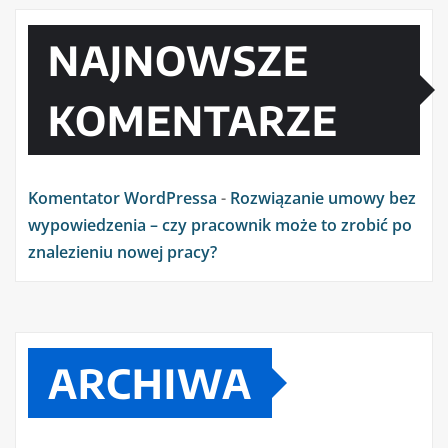
NAJNOWSZE
KOMENTARZE
Komentator WordPressa
-
Rozwiązanie umowy bez
wypowiedzenia – czy pracownik może to zrobić po
znalezieniu nowej pracy?
ARCHIWA