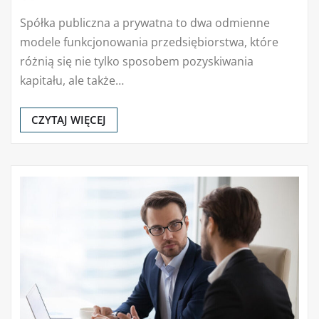
Spółka publiczna a prywatna to dwa odmienne
modele funkcjonowania przedsiębiorstwa, które
różnią się nie tylko sposobem pozyskiwania
kapitału, ale także…
CZYTAJ WIĘCEJ