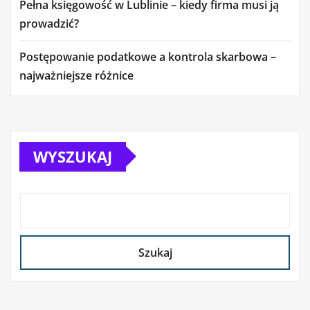
Pełna księgowość w Lublinie – kiedy firma musi ją
prowadzić?
Postępowanie podatkowe a kontrola skarbowa –
najważniejsze różnice
WYSZUKAJ
Szukaj