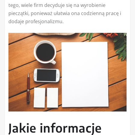
tego, wiele firm decyduje się na wyrobienie
pieczątki, ponieważ ułatwia ona codzienną pracę i
dodaje profesjonalizmu.
Jakie informacje