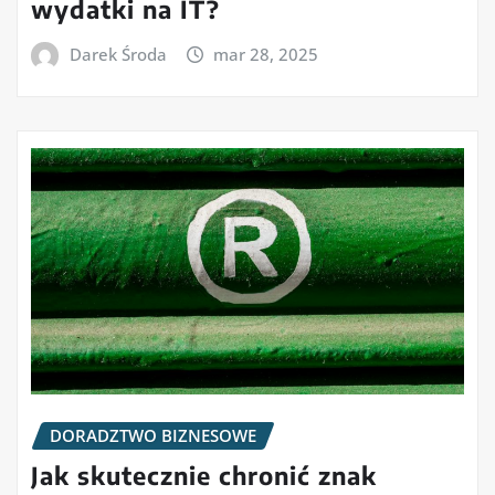
wydatki na IT?
Darek Środa
mar 28, 2025
DORADZTWO BIZNESOWE
Jak skutecznie chronić znak