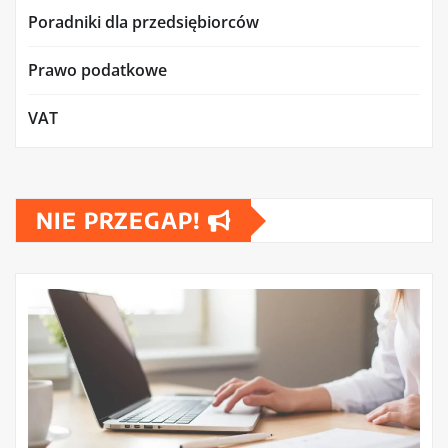
Poradniki dla przedsiębiorców
Prawo podatkowe
VAT
NIE PRZEGAP!