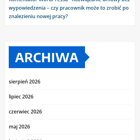
wypowiedzenia – czy pracownik może to zrobić po
znalezieniu nowej pracy?
ARCHIWA
sierpień 2026
lipiec 2026
czerwiec 2026
maj 2026