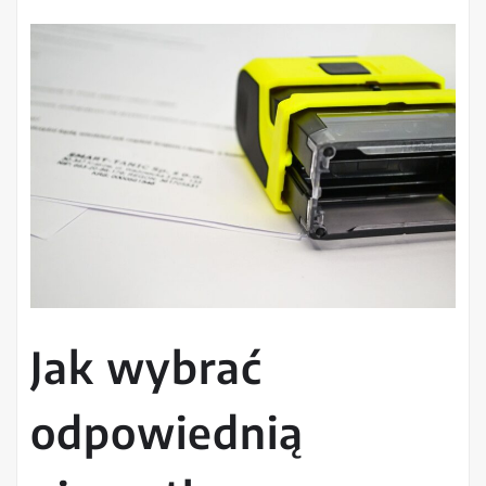
Jak wybrać
odpowiednią