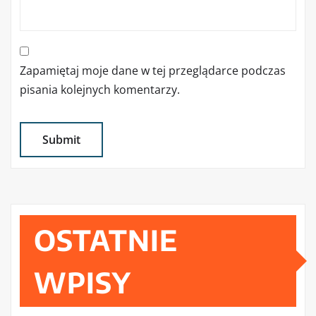
Zapamiętaj moje dane w tej przeglądarce podczas
pisania kolejnych komentarzy.
OSTATNIE
WPISY