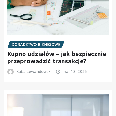
DORADZTWO BIZNESOWE
Kupno udziałów – jak bezpiecznie
przeprowadzić transakcję?
Kuba Lewandowski
mar 13, 2025