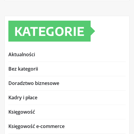
KATEGORIE
Aktualności
Bez kategorii
Doradztwo biznesowe
Kadry i płace
Księgowość
Księgowość e-commerce