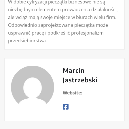
W dobie cyfryzacji pieczątki biznesowe nie są
niezbędnym elementem prowadzenia działalności,
ale wciąż mają swoje miejsce w biurach wielu firm.
Odpowiednio zaprojektowana pieczątka może
usprawnić pracę i podkreślić profesjonalizm
przedsiębiorstwa.
Marcin
Jastrzebski
Website: