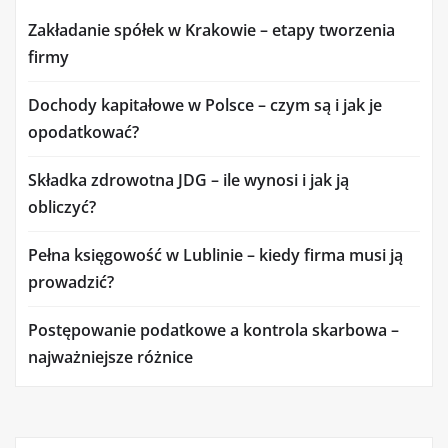
Zakładanie spółek w Krakowie – etapy tworzenia
firmy
Dochody kapitałowe w Polsce – czym są i jak je
opodatkować?
Składka zdrowotna JDG – ile wynosi i jak ją
obliczyć?
Pełna księgowość w Lublinie – kiedy firma musi ją
prowadzić?
Postępowanie podatkowe a kontrola skarbowa –
najważniejsze różnice