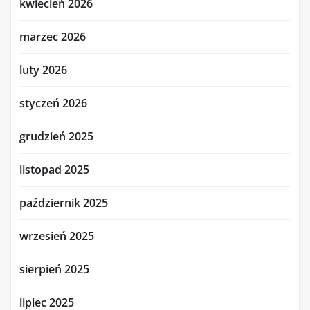
kwiecień 2026
marzec 2026
luty 2026
styczeń 2026
grudzień 2025
listopad 2025
październik 2025
wrzesień 2025
sierpień 2025
lipiec 2025