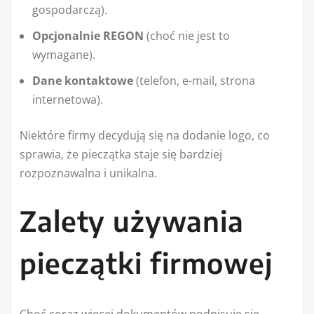
gospodarczą).
Opcjonalnie REGON
(choć nie jest to
wymagane).
Dane kontaktowe
(telefon, e-mail, strona
internetowa).
Niektóre firmy decydują się na dodanie logo, co
sprawia, że pieczątka staje się bardziej
rozpoznawalna i unikalna.
Zalety używania
pieczątki firmowej