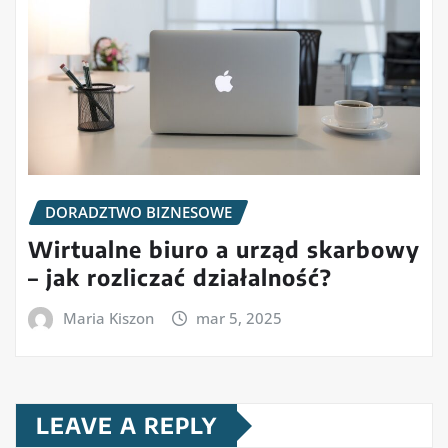
DORADZTWO BIZNESOWE
Wirtualne biuro a urząd skarbowy
– jak rozliczać działalność?
Maria Kiszon
mar 5, 2025
LEAVE A REPLY