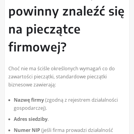
powinny znaleźć się
na pieczątce
firmowej?
Choć nie ma ściśle określonych wymagań co do
zawartości pieczątki, standardowe pieczątki
biznesowe zawierają:
Nazwę firmy
(zgodną z rejestrem działalności
gospodarczej).
Adres siedziby
.
Numer NIP
(jeśli firma prowadzi działalność