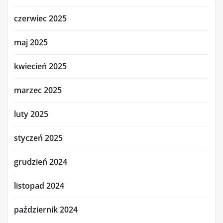
czerwiec 2025
maj 2025
kwiecień 2025
marzec 2025
luty 2025
styczeń 2025
grudzień 2024
listopad 2024
październik 2024