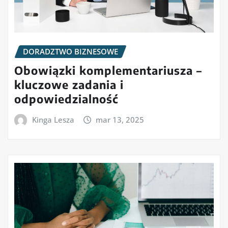
DORADZTWO BIZNESOWE
Obowiązki komplementariusza –
kluczowe zadania i
odpowiedzialność
Kinga Lesza
mar 13, 2025