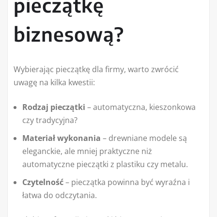
pieczątkę
biznesową?
Wybierając pieczątkę dla firmy, warto zwrócić
uwagę na kilka kwestii:
Rodzaj pieczątki
– automatyczna, kieszonkowa
czy tradycyjna?
Materiał wykonania
– drewniane modele są
eleganckie, ale mniej praktyczne niż
automatyczne pieczątki z plastiku czy metalu.
Czytelność
– pieczątka powinna być wyraźna i
łatwa do odczytania.