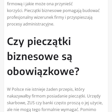
firmową i jakie może ona przynieść
korzyści. Pieczątki biznesowe pomagają budować
profesjonalny wizerunek firmy i przyspieszają
procesy administracyjne.
Czy pieczątki
biznesowe są
obowiązkowe?
W Polsce nie istnieje żaden przepis, który
nakazywałby firmom posiadanie pieczątki. Urzędy
skarbowe, ZUS czy banki często proszą o jej użycie,
ale nie mogą tego formalnie wymagać. Pomimo