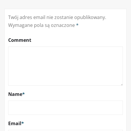
Twój adres email nie zostanie opublikowany.
Wymagane pola są oznaczone
*
Comment
Name
*
Email
*