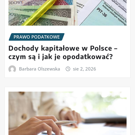
PRAWO PODATKOWE
Dochody kapitałowe w Polsce –
czym są i jak je opodatkować?
Barbara Olszewska
sie 2, 2026