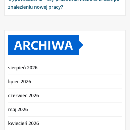
znalezieniu nowej pracy?
ARCHIWA
sierpień 2026
lipiec 2026
czerwiec 2026
maj 2026
kwiecień 2026