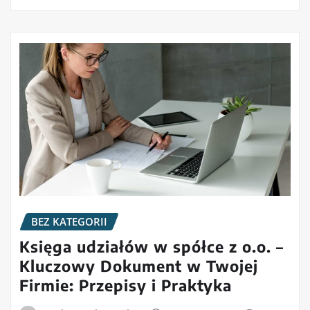
BEZ KATEGORII
Księga udziałów w spółce z o.o. –
Kluczowy Dokument w Twojej
Firmie: Przepisy i Praktyka