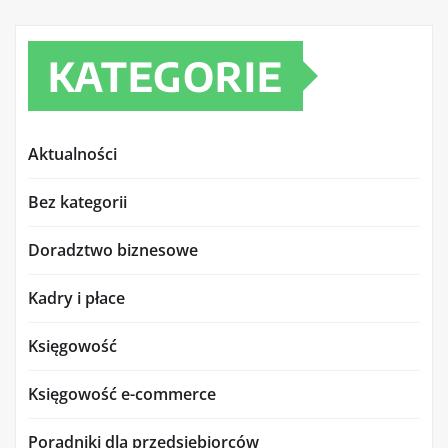
KATEGORIE
Aktualności
Bez kategorii
Doradztwo biznesowe
Kadry i płace
Księgowość
Księgowość e-commerce
Poradniki dla przedsiębiorców