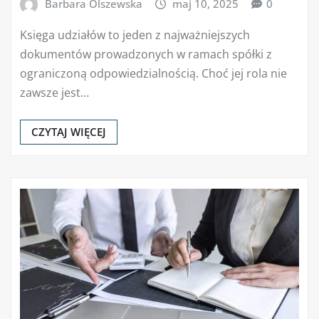
Barbara Olszewska
maj 10, 2025
0
Księga udziałów to jeden z najważniejszych
dokumentów prowadzonych w ramach spółki z
ograniczoną odpowiedzialnością. Choć jej rola nie
zawsze jest…
CZYTAJ WIĘCEJ