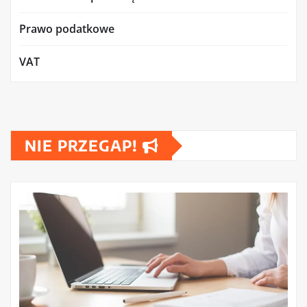
Prawo podatkowe
VAT
NIE PRZEGAP!