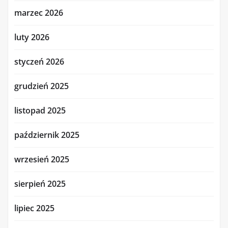
marzec 2026
luty 2026
styczeń 2026
grudzień 2025
listopad 2025
październik 2025
wrzesień 2025
sierpień 2025
lipiec 2025