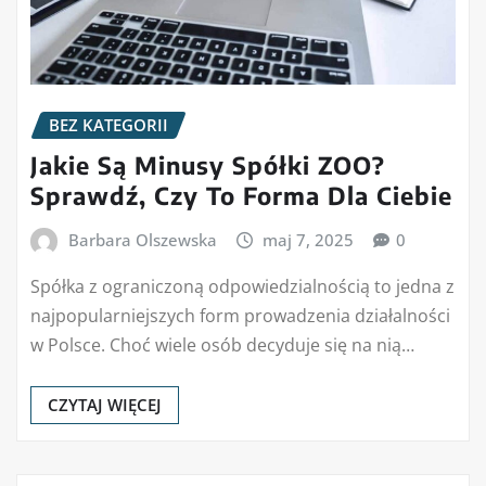
BEZ KATEGORII
Jakie Są Minusy Spółki ZOO?
Sprawdź, Czy To Forma Dla Ciebie
Barbara Olszewska
maj 7, 2025
0
Spółka z ograniczoną odpowiedzialnością to jedna z
najpopularniejszych form prowadzenia działalności
w Polsce. Choć wiele osób decyduje się na nią…
CZYTAJ WIĘCEJ