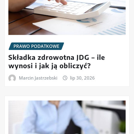
PRAWO PODATKOWE
Składka zdrowotna JDG – ile
wynosi i jak ją obliczyć?
Marcin Jastrzebski
lip 30, 2026