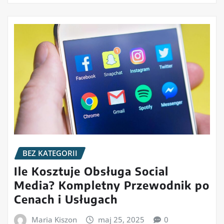
BEZ KATEGORII
Ile Kosztuje Obsługa Social
Media? Kompletny Przewodnik po
Cenach i Usługach
Maria Kiszon
maj 25, 2025
0