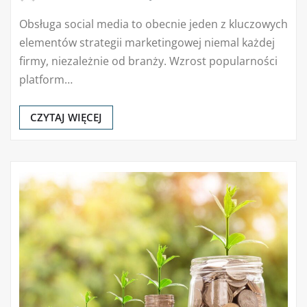
Obsługa social media to obecnie jeden z kluczowych
elementów strategii marketingowej niemal każdej
firmy, niezależnie od branży. Wzrost popularności
platform…
CZYTAJ WIĘCEJ