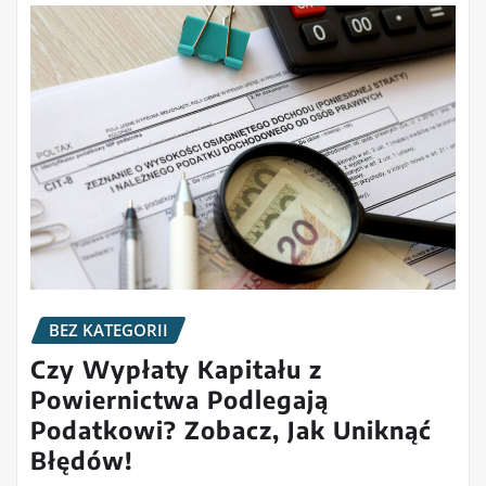
BEZ KATEGORII
Czy Wypłaty Kapitału z
Powiernictwa Podlegają
Podatkowi? Zobacz, Jak Uniknąć
Błędów!