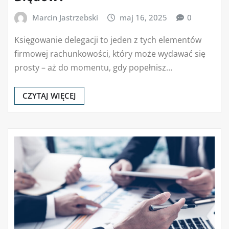
Marcin Jastrzebski
maj 16, 2025
0
Księgowanie delegacji to jeden z tych elementów
firmowej rachunkowości, który może wydawać się
prosty – aż do momentu, gdy popełnisz…
CZYTAJ WIĘCEJ