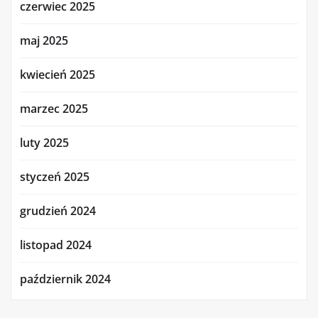
czerwiec 2025
maj 2025
kwiecień 2025
marzec 2025
luty 2025
styczeń 2025
grudzień 2024
listopad 2024
październik 2024