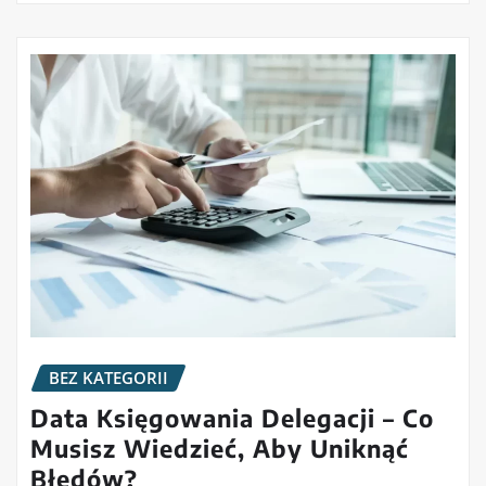
BEZ KATEGORII
Data Księgowania Delegacji – Co
Musisz Wiedzieć, Aby Uniknąć
Błędów?