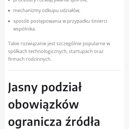
mechanizmy odkupu udziałów,
sposób postępowania w przypadku śmierci
wspólnika.
Takie rozwiązanie jest szczególnie popularne w
spółkach technologicznych, startupach oraz
firmach rodzinnych.
Jasny podział
obowiązków
ogranicza źródła