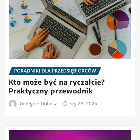
PORADNIKI DLA PRZEDSIĘBIORCÓW
Kto może być na ryczałcie?
Praktyczny przewodnik
Grzegorz Dobosz
sty 28, 2025