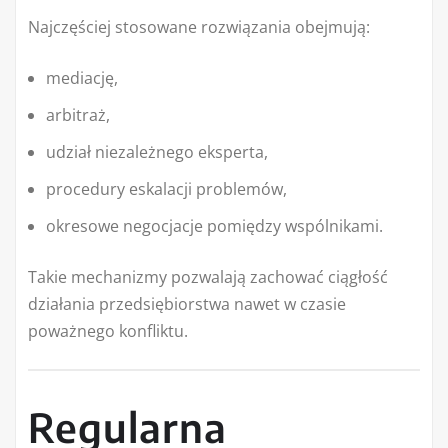
Najczęściej stosowane rozwiązania obejmują:
mediację,
arbitraż,
udział niezależnego eksperta,
procedury eskalacji problemów,
okresowe negocjacje pomiędzy wspólnikami.
Takie mechanizmy pozwalają zachować ciągłość
działania przedsiębiorstwa nawet w czasie
poważnego konfliktu.
Regularna