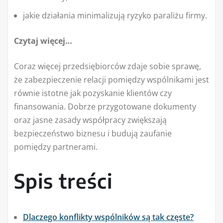
jakie działania minimalizują ryzyko paraliżu firmy.
Czytaj więcej…
Coraz więcej przedsiębiorców zdaje sobie sprawę,
że zabezpieczenie relacji pomiędzy wspólnikami jest
równie istotne jak pozyskanie klientów czy
finansowania. Dobrze przygotowane dokumenty
oraz jasne zasady współpracy zwiększają
bezpieczeństwo biznesu i budują zaufanie
pomiędzy partnerami.
Spis treści
Dlaczego konflikty wspólników są tak częste?