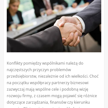
Konflikty pomiędzy wspólnikami należą do
najczęstszych przyczyn problemów
przedsiębiorstw, niezależnie od ich wielkości. Choć
na początku współpracy partnerzy biznesowi
zazwyczaj mają wspólne cele i podobną wizję
rozwoju firmy, z czasem mogą pojawić się różnice
dotyczące zarządzania, finansów czy kierunku