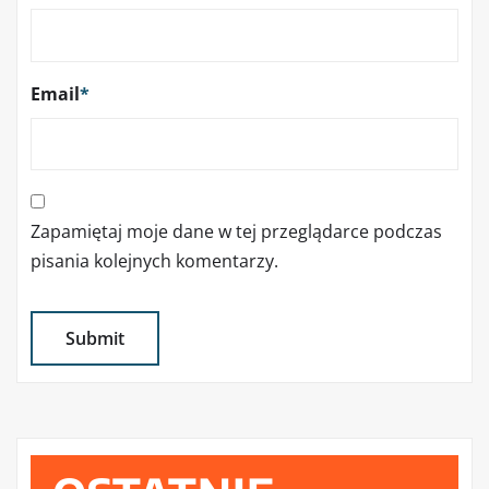
Email
*
Zapamiętaj moje dane w tej przeglądarce podczas
pisania kolejnych komentarzy.