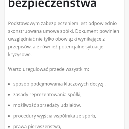
bezpieczeństwa
Podstawowym zabezpieczeniem jest odpowiednio
skonstruowana umowa spółki. Dokument powinien
uwzględniać nie tylko obowiązki wynikające z
przepisów, ale również potencjalne sytuacje
kryzysowe.
Warto uregulować przede wszystkim:
sposób podejmowania kluczowych decyzji,
zasady reprezentowania spółki,
możliwość sprzedaży udziałów,
procedury wyjścia wspólnika ze spółki,
prawa pierwszeństwa,