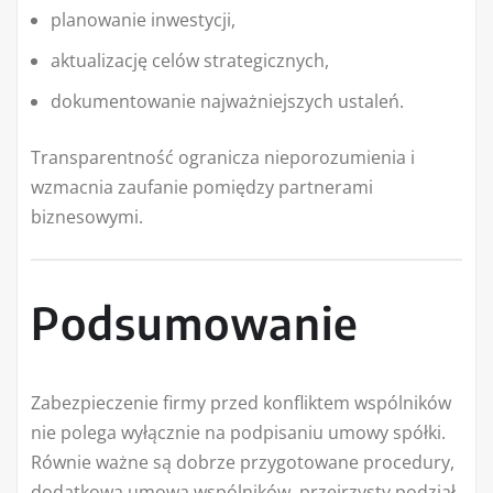
planowanie inwestycji,
aktualizację celów strategicznych,
dokumentowanie najważniejszych ustaleń.
Transparentność ogranicza nieporozumienia i
wzmacnia zaufanie pomiędzy partnerami
biznesowymi.
Podsumowanie
Zabezpieczenie firmy przed konfliktem wspólników
nie polega wyłącznie na podpisaniu umowy spółki.
Równie ważne są dobrze przygotowane procedury,
dodatkowa umowa wspólników, przejrzysty podział