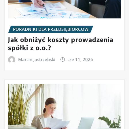
PORADNIKI DLA PRZEDSIĘBIORCÓW
Jak obniżyć koszty prowadzenia
spółki z o.o.?
Marcin Jastrzebski
cze 11, 2026