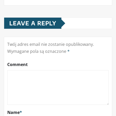
LEAVE A REPLY
Twój adres email nie zostanie opublikowany.
Wymagane pola są oznaczone
*
Comment
Name
*