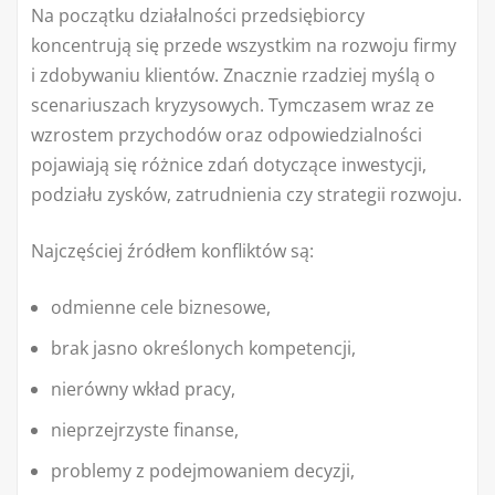
Na początku działalności przedsiębiorcy
koncentrują się przede wszystkim na rozwoju firmy
i zdobywaniu klientów. Znacznie rzadziej myślą o
scenariuszach kryzysowych. Tymczasem wraz ze
wzrostem przychodów oraz odpowiedzialności
pojawiają się różnice zdań dotyczące inwestycji,
podziału zysków, zatrudnienia czy strategii rozwoju.
Najczęściej źródłem konfliktów są:
odmienne cele biznesowe,
brak jasno określonych kompetencji,
nierówny wkład pracy,
nieprzejrzyste finanse,
problemy z podejmowaniem decyzji,