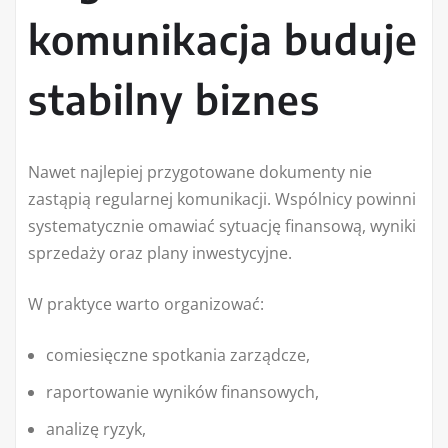
komunikacja buduje
stabilny biznes
Nawet najlepiej przygotowane dokumenty nie
zastąpią regularnej komunikacji. Wspólnicy powinni
systematycznie omawiać sytuację finansową, wyniki
sprzedaży oraz plany inwestycyjne.
W praktyce warto organizować:
comiesięczne spotkania zarządcze,
raportowanie wyników finansowych,
analizę ryzyk,