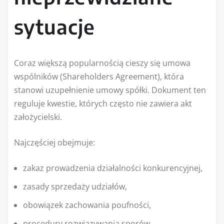
sytuacje
Coraz większą popularnością cieszy się umowa
wspólników (Shareholders Agreement), która
stanowi uzupełnienie umowy spółki. Dokument ten
reguluje kwestie, których często nie zawiera akt
założycielski.
Najczęściej obejmuje:
zakaz prowadzenia działalności konkurencyjnej,
zasady sprzedaży udziałów,
obowiązek zachowania poufności,
procedury rozwiązywania sporów,