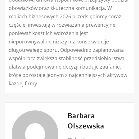
obowiązków oraz skuteczna komunikacja. W
realiach biznesowych 2026 przedsiębiorcy coraz
częściej inwestują w rozwiązania prewencyjne,
ponieważ koszt ich wdrożenia jest
nieporównywalnie niższy niż konsekwencje
długotrwałego sporu. Odpowiednio zaplanowana
współpraca zwiększa stabilność przedsiębiorstwa,
ułatwia podejmowanie decyzji i buduje zaufanie,
które pozostaje jednym z najcenniejszych aktywów
każdej firmy.
Barbara
Olszewska