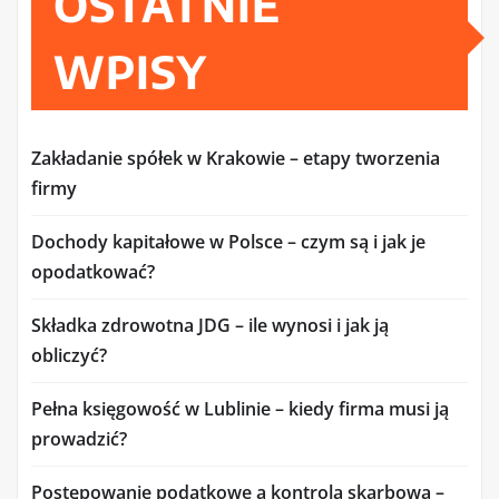
OSTATNIE
WPISY
Zakładanie spółek w Krakowie – etapy tworzenia
firmy
Dochody kapitałowe w Polsce – czym są i jak je
opodatkować?
Składka zdrowotna JDG – ile wynosi i jak ją
obliczyć?
Pełna księgowość w Lublinie – kiedy firma musi ją
prowadzić?
Postępowanie podatkowe a kontrola skarbowa –