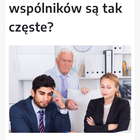
wspólników są tak
częste?