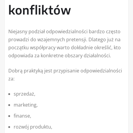
konfliktów
Niejasny podział odpowiedzialności bardzo często
prowadzi do wzajemnych pretensji. Dlatego już na
początku współpracy warto dokładnie określić, kto
odpowiada za konkretne obszary działalności.
Dobrą praktyką jest przypisanie odpowiedzialności
za:
sprzedaż,
marketing,
finanse,
rozwój produktu,