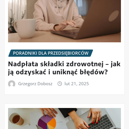
PORADNIKI DLA PRZEDSIĘBIORCÓW
Nadpłata składki zdrowotnej – jak
ją odzyskać i uniknąć błędów?
Grzegorz Dobosz
lut 21, 2025