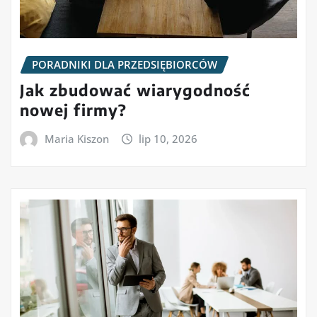
PORADNIKI DLA PRZEDSIĘBIORCÓW
Jak zbudować wiarygodność
nowej firmy?
Maria Kiszon
lip 10, 2026