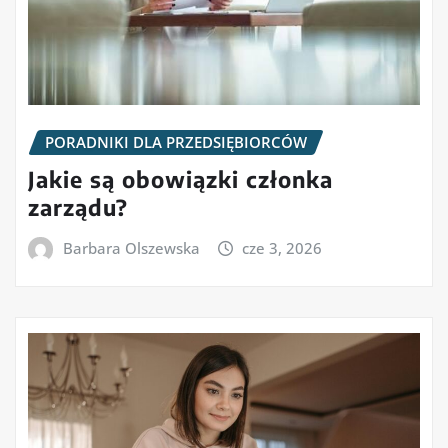
PORADNIKI DLA PRZEDSIĘBIORCÓW
Jakie są obowiązki członka
zarządu?
Barbara Olszewska
cze 3, 2026