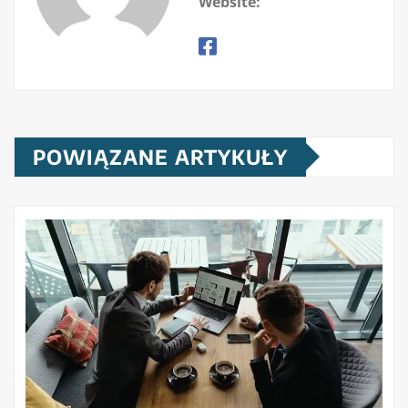
Website:
POWIĄZANE ARTYKUŁY