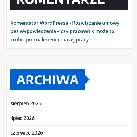
Komentator WordPressa
-
Rozwiązanie umowy
bez wypowiedzenia – czy pracownik może to
zrobić po znalezieniu nowej pracy?
ARCHIWA
sierpień 2026
lipiec 2026
czerwiec 2026