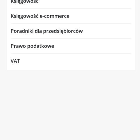
Księgowość
Księgowość e-commerce
Poradniki dla przedsiębiorców
Prawo podatkowe
VAT