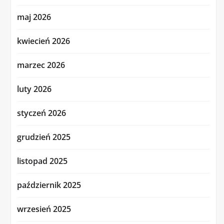
maj 2026
kwiecień 2026
marzec 2026
luty 2026
styczeń 2026
grudzień 2025
listopad 2025
październik 2025
wrzesień 2025