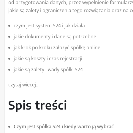
od przygotowania danych, przez wypełnienie formularzy,
jakie są zalety i ograniczenia tego rozwiązania oraz na
czym jest system S24 i jak działa
jakie dokumenty i dane są potrzebne
jak krok po kroku założyć spółkę online
jakie są koszty i czas rejestracji
jakie są zalety i wady spółki S24
czytaj więcej…
Spis treści
Czym jest spółka S24 i kiedy warto ją wybrać