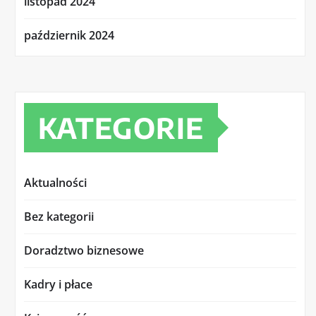
listopad 2024
październik 2024
KATEGORIE
Aktualności
Bez kategorii
Doradztwo biznesowe
Kadry i płace