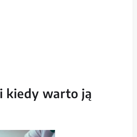
i kiedy warto ją