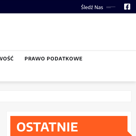
Śledź Nas
WOŚĆ
PRAWO PODATKOWE
OSTATNIE