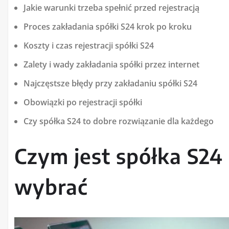
Jakie warunki trzeba spełnić przed rejestracją
Proces zakładania spółki S24 krok po kroku
Koszty i czas rejestracji spółki S24
Zalety i wady zakładania spółki przez internet
Najczęstsze błędy przy zakładaniu spółki S24
Obowiązki po rejestracji spółki
Czy spółka S24 to dobre rozwiązanie dla każdego
Czym jest spółka S24 
wybrać