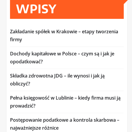
WPISY
Zakładanie spółek w Krakowie – etapy tworzenia
firmy
Dochody kapitałowe w Polsce – czym są i jak je
opodatkować?
Składka zdrowotna JDG – ile wynosi i jak ją
obliczyć?
Pełna księgowość w Lublinie – kiedy firma musi ją
prowadzić?
Postępowanie podatkowe a kontrola skarbowa –
najważniejsze różnice