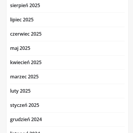
sierpień 2025
lipiec 2025
czerwiec 2025
maj 2025
kwiecień 2025
marzec 2025
luty 2025
styczeń 2025
grudzień 2024