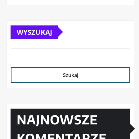
WYSZUKAJ
Szukaj
NAJNOWSZE
KOMENTARZE