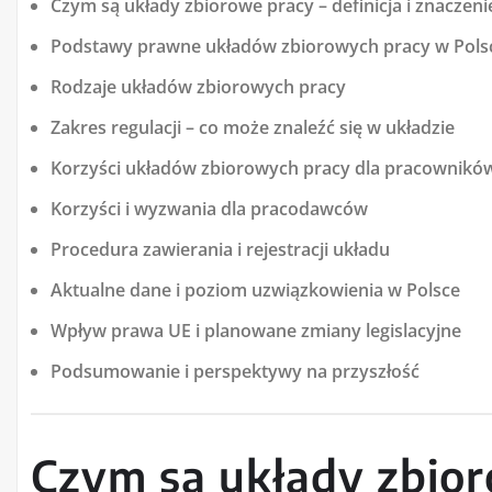
Czym są układy zbiorowe pracy – definicja i znaczeni
Podstawy prawne układów zbiorowych pracy w Pols
Rodzaje układów zbiorowych pracy
Zakres regulacji – co może znaleźć się w układzie
Korzyści układów zbiorowych pracy dla pracownikó
Korzyści i wyzwania dla pracodawców
Procedura zawierania i rejestracji układu
Aktualne dane i poziom uzwiązkowienia w Polsce
Wpływ prawa UE i planowane zmiany legislacyjne
Podsumowanie i perspektywy na przyszłość
Czym są układy zbior