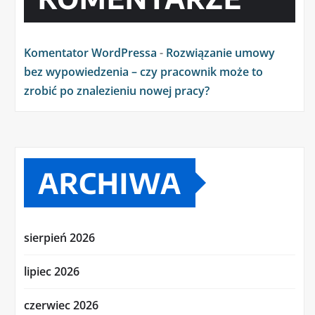
Komentator WordPressa
-
Rozwiązanie umowy
bez wypowiedzenia – czy pracownik może to
zrobić po znalezieniu nowej pracy?
ARCHIWA
sierpień 2026
lipiec 2026
czerwiec 2026