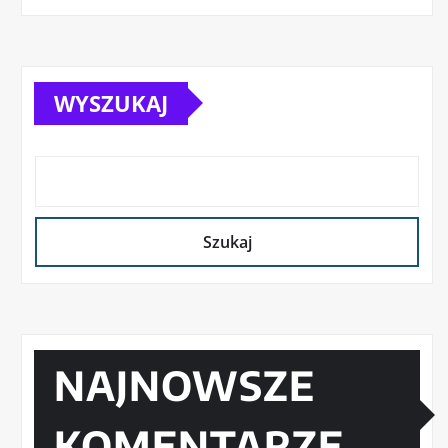
WYSZUKAJ
Szukaj
NAJNOWSZE
KOMENTARZE