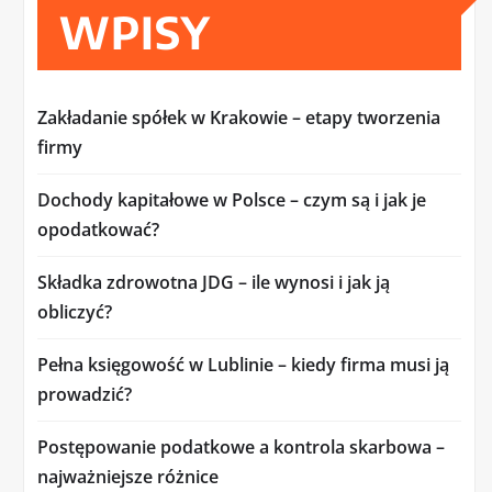
WPISY
Zakładanie spółek w Krakowie – etapy tworzenia
firmy
Dochody kapitałowe w Polsce – czym są i jak je
opodatkować?
Składka zdrowotna JDG – ile wynosi i jak ją
obliczyć?
Pełna księgowość w Lublinie – kiedy firma musi ją
prowadzić?
Postępowanie podatkowe a kontrola skarbowa –
najważniejsze różnice