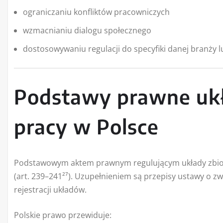
ograniczaniu konfliktów pracowniczych
wzmacnianiu dialogu społecznego
dostosowywaniu regulacji do specyfiki danej branży l
Podstawy prawne uk
pracy w Polsce
Podstawowym aktem prawnym regulującym układy zbio
(art. 239–241²⁷). Uzupełnieniem są przepisy ustawy o
rejestracji układów.
Polskie prawo przewiduje: