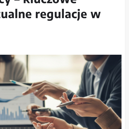
tualne regulacje w