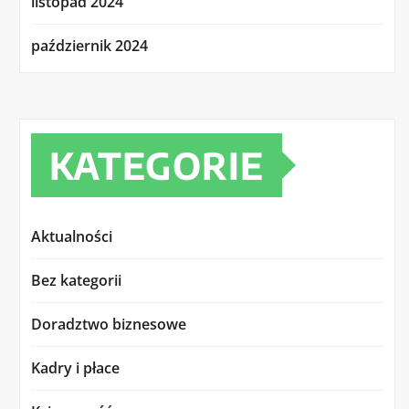
listopad 2024
październik 2024
KATEGORIE
Aktualności
Bez kategorii
Doradztwo biznesowe
Kadry i płace