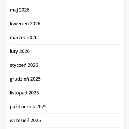
maj 2026
kwiecień 2026
marzec 2026
luty 2026
styczeń 2026
grudzień 2025
listopad 2025
październik 2025
wrzesień 2025