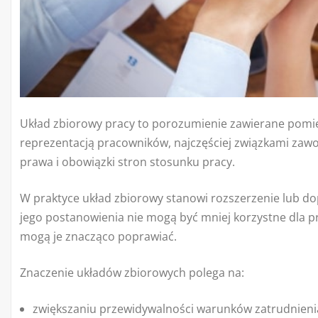
Układ zbiorowy pracy to porozumienie zawierane pomi
reprezentacją pracowników, najczęściej związkami zawo
prawa i obowiązki stron stosunku pracy.
W praktyce układ zbiorowy stanowi rozszerzenie lub do
jego postanowienia nie mogą być mniej korzystne dla p
mogą je znacząco poprawiać.
Znaczenie układów zbiorowych polega na:
zwiększaniu przewidywalności warunków zatrudnieni