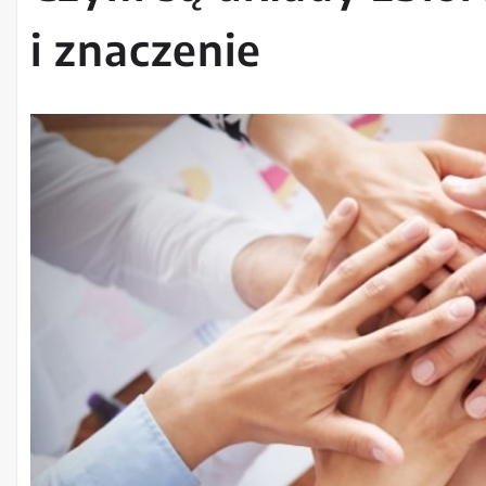
i znaczenie