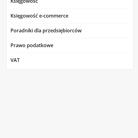
Księgowość
Księgowość e-commerce
Poradniki dla przedsiębiorców
Prawo podatkowe
VAT