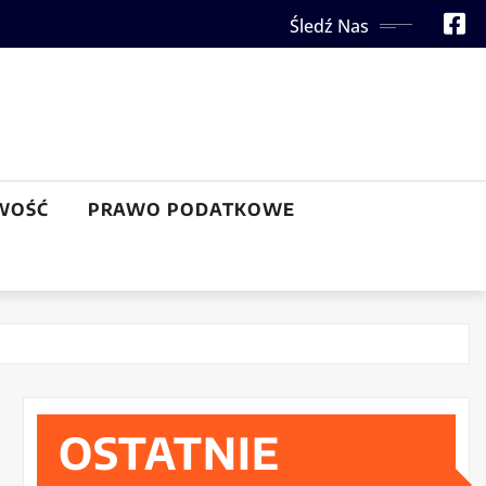
Śledź Nas
WOŚĆ
PRAWO PODATKOWE
OSTATNIE