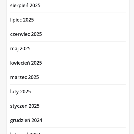
sierpień 2025
lipiec 2025
czerwiec 2025
maj 2025
kwiecień 2025
marzec 2025
luty 2025
styczeń 2025
grudzień 2024