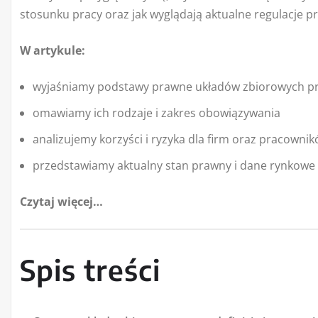
stosunku pracy oraz jak wyglądają aktualne regulacje 
W artykule:
wyjaśniamy podstawy prawne układów zbiorowych p
omawiamy ich rodzaje i zakres obowiązywania
analizujemy korzyści i ryzyka dla firm oraz pracowni
przedstawiamy aktualny stan prawny i dane rynkowe
Czytaj więcej…
Spis treści