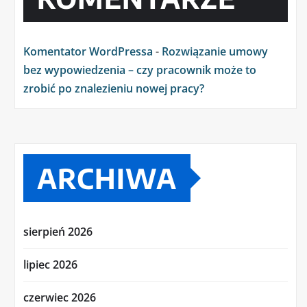
Komentator WordPressa
-
Rozwiązanie umowy
bez wypowiedzenia – czy pracownik może to
zrobić po znalezieniu nowej pracy?
ARCHIWA
sierpień 2026
lipiec 2026
czerwiec 2026