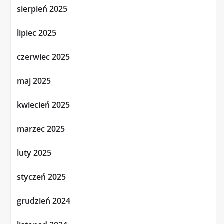
sierpień 2025
lipiec 2025
czerwiec 2025
maj 2025
kwiecień 2025
marzec 2025
luty 2025
styczeń 2025
grudzień 2024