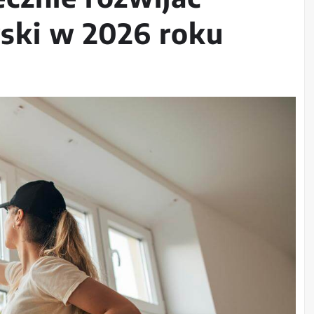
yski w 2026 roku