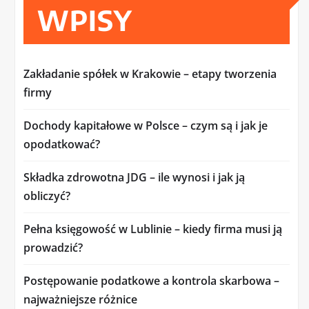
WPISY
Zakładanie spółek w Krakowie – etapy tworzenia
firmy
Dochody kapitałowe w Polsce – czym są i jak je
opodatkować?
Składka zdrowotna JDG – ile wynosi i jak ją
obliczyć?
Pełna księgowość w Lublinie – kiedy firma musi ją
prowadzić?
Postępowanie podatkowe a kontrola skarbowa –
najważniejsze różnice