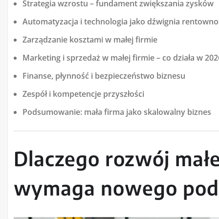
Strategia wzrostu – fundament zwiększania zysków
Automatyzacja i technologia jako dźwignia rentowno
Zarządzanie kosztami w małej firmie
Marketing i sprzedaż w małej firmie – co działa w 202
Finanse, płynność i bezpieczeństwo biznesu
Zespół i kompetencje przyszłości
Podsumowanie: mała firma jako skalowalny biznes
Dlaczego rozwój małe
wymaga nowego pode