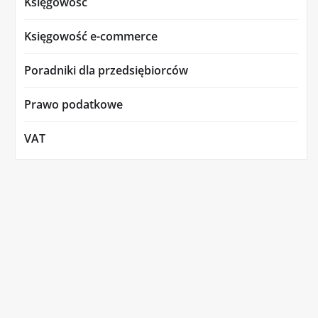
Księgowość
Księgowość e-commerce
Poradniki dla przedsiębiorców
Prawo podatkowe
VAT