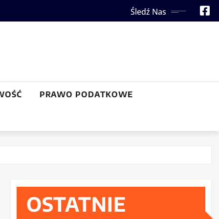
Śledź Nas
WOŚĆ
PRAWO PODATKOWE
OSTATNIE