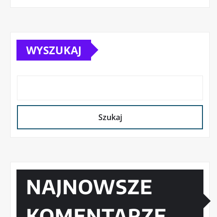
WYSZUKAJ
Szukaj
NAJNOWSZE
KOMENTARZE