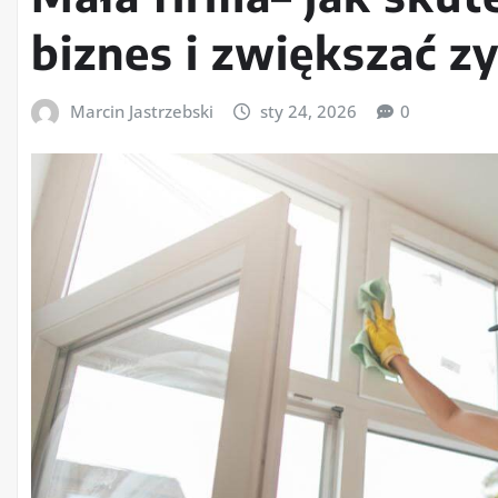
biznes i zwiększać z
Marcin Jastrzebski
sty 24, 2026
0