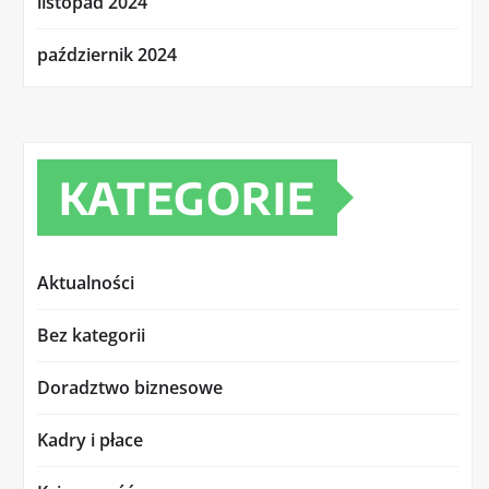
listopad 2024
październik 2024
KATEGORIE
Aktualności
Bez kategorii
Doradztwo biznesowe
Kadry i płace