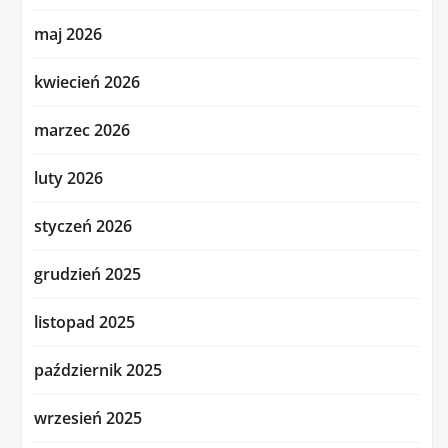
maj 2026
kwiecień 2026
marzec 2026
luty 2026
styczeń 2026
grudzień 2025
listopad 2025
październik 2025
wrzesień 2025