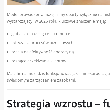
Model prowadzenia małej firmy oparty wyłącznie na nisk
wystarczający. W 2026 roku kluczowe znaczenie mają:
globalizacja usług i e-commerce
cyfryzacja procesów biznesowych
presja na efektywność operacyjną
rosnące oczekiwania klientów
Mała firma musi dziś funkcjonować jak „mini-korporacja”:
świadomym zarządzaniem zasobami.
Strategia wzrostu – 