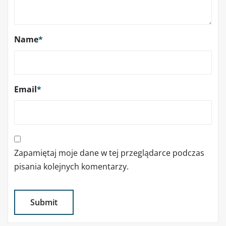
Name
*
Email
*
Zapamiętaj moje dane w tej przeglądarce podczas
pisania kolejnych komentarzy.