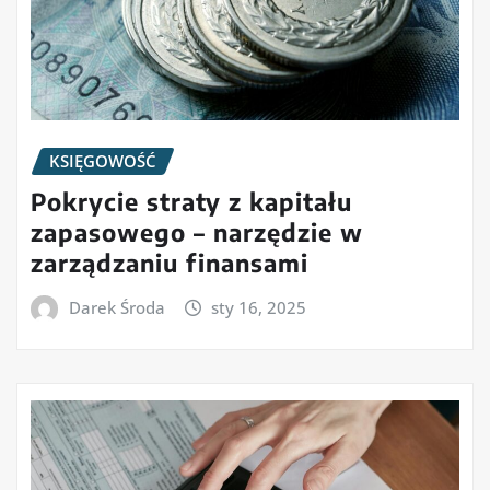
KSIĘGOWOŚĆ
Pokrycie straty z kapitału
zapasowego – narzędzie w
zarządzaniu finansami
Darek Środa
sty 16, 2025