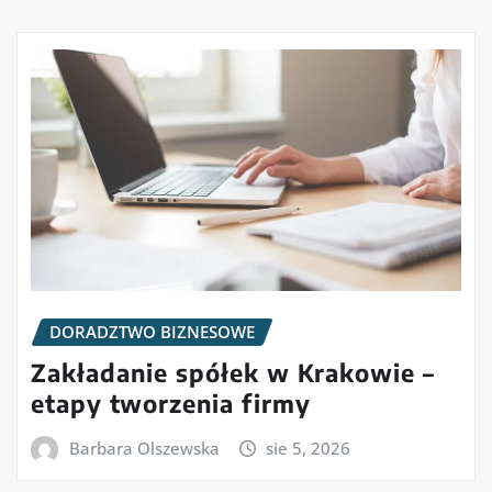
DORADZTWO BIZNESOWE
Zakładanie spółek w Krakowie –
etapy tworzenia firmy
Barbara Olszewska
sie 5, 2026