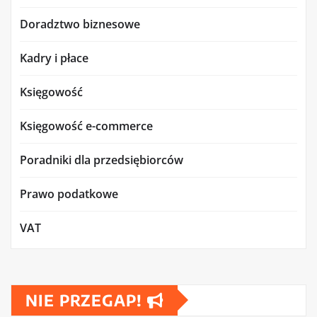
Doradztwo biznesowe
Kadry i płace
Księgowość
Księgowość e-commerce
Poradniki dla przedsiębiorców
Prawo podatkowe
VAT
NIE PRZEGAP!