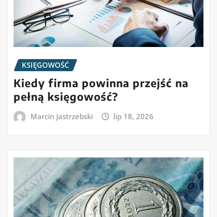
KSIĘGOWOŚĆ
Kiedy firma powinna przejść na
pełną księgowość?
Marcin Jastrzebski
lip 18, 2026