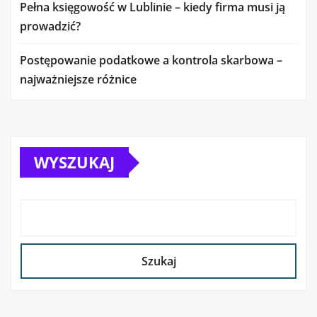
Pełna księgowość w Lublinie – kiedy firma musi ją
prowadzić?
Postępowanie podatkowe a kontrola skarbowa –
najważniejsze różnice
WYSZUKAJ
Szukaj