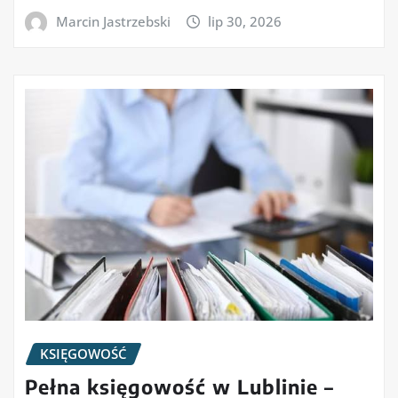
Marcin Jastrzebski
lip 30, 2026
KSIĘGOWOŚĆ
Pełna księgowość w Lublinie –