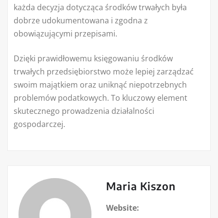
każda decyzja dotycząca środków trwałych była
dobrze udokumentowana i zgodna z
obowiązującymi przepisami.
Dzięki prawidłowemu księgowaniu środków
trwałych przedsiębiorstwo może lepiej zarządzać
swoim majątkiem oraz uniknąć niepotrzebnych
problemów podatkowych. To kluczowy element
skutecznego prowadzenia działalności
gospodarczej.
Maria Kiszon
Website: