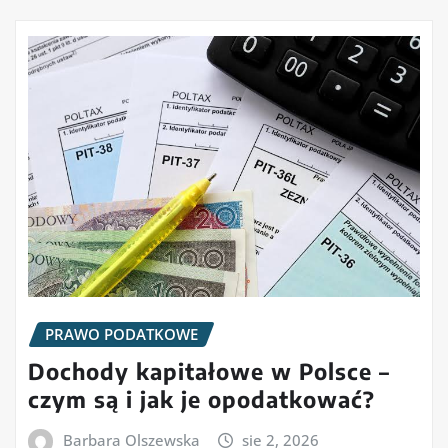
PRAWO PODATKOWE
Dochody kapitałowe w Polsce –
czym są i jak je opodatkować?
Barbara Olszewska
sie 2, 2026