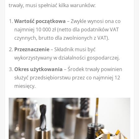
trwały, musi spełniać kilka warunków:
Wartość początkowa
– Zwykle wynosi ona co
najmniej 10 000 zł (netto dla podatników VAT
czynnych, brutto dla zwolnionych z VAT).
Przeznaczenie
– Składnik musi być
wykorzystywany w działalności gospodarczej.
Okres użytkowania
– Środek trwały powinien
służyć przedsiębiorstwu przez co najmniej 12
miesięcy.