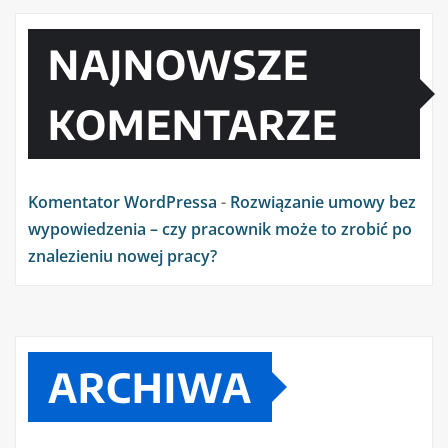
NAJNOWSZE
KOMENTARZE
Komentator WordPressa
-
Rozwiązanie umowy bez
wypowiedzenia – czy pracownik może to zrobić po
znalezieniu nowej pracy?
ARCHIWA