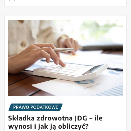
PRAWO PODATKOWE
Składka zdrowotna JDG – ile
wynosi i jak ją obliczyć?