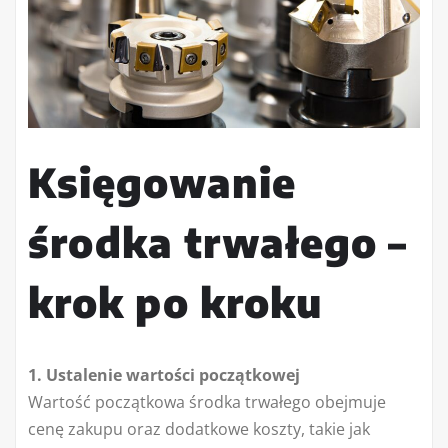
Księgowanie
środka trwałego –
krok po kroku
1. Ustalenie wartości początkowej
Wartość początkowa środka trwałego obejmuje
cenę zakupu oraz dodatkowe koszty, takie jak