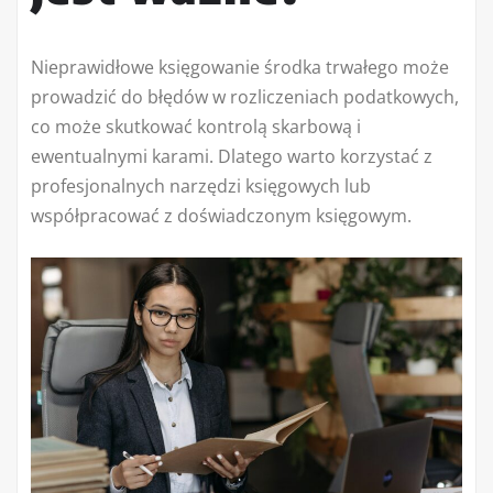
Nieprawidłowe księgowanie środka trwałego może
prowadzić do błędów w rozliczeniach podatkowych,
co może skutkować kontrolą skarbową i
ewentualnymi karami. Dlatego warto korzystać z
profesjonalnych narzędzi księgowych lub
współpracować z doświadczonym księgowym.