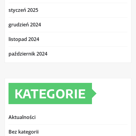
styczeń 2025
grudzień 2024
listopad 2024
październik 2024
KATEGORIE
Aktualności
Bez kategorii