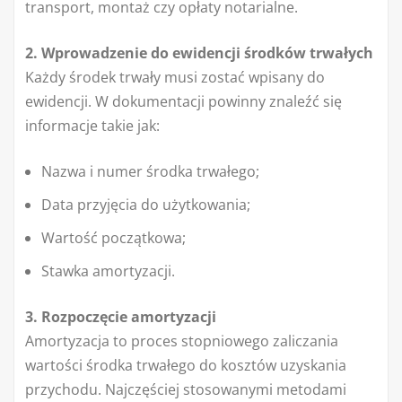
transport, montaż czy opłaty notarialne.
2. Wprowadzenie do ewidencji środków trwałych
Każdy środek trwały musi zostać wpisany do
ewidencji. W dokumentacji powinny znaleźć się
informacje takie jak:
Nazwa i numer środka trwałego;
Data przyjęcia do użytkowania;
Wartość początkowa;
Stawka amortyzacji.
3. Rozpoczęcie amortyzacji
Amortyzacja to proces stopniowego zaliczania
wartości środka trwałego do kosztów uzyskania
przychodu. Najczęściej stosowanymi metodami