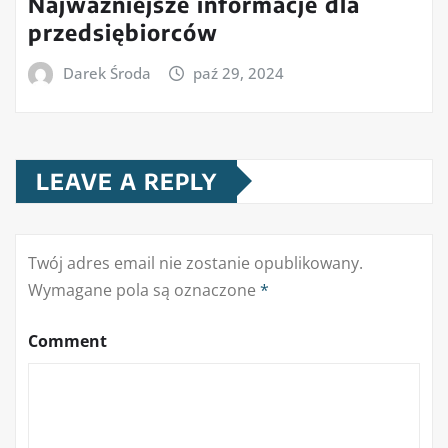
Najważniejsze informacje dla
przedsiębiorców
Darek Środa
paź 29, 2024
LEAVE A REPLY
Twój adres email nie zostanie opublikowany.
Wymagane pola są oznaczone
*
Comment