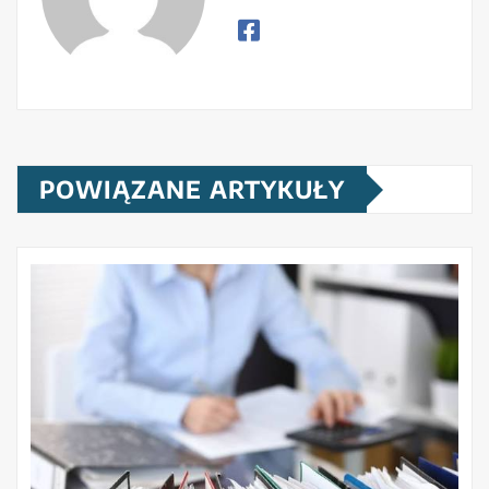
POWIĄZANE ARTYKUŁY