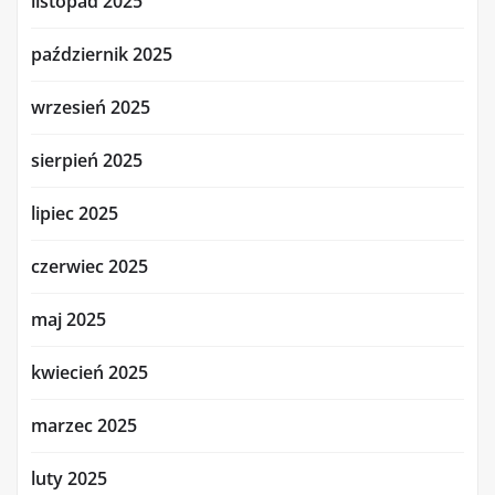
listopad 2025
październik 2025
wrzesień 2025
sierpień 2025
lipiec 2025
czerwiec 2025
maj 2025
kwiecień 2025
marzec 2025
luty 2025