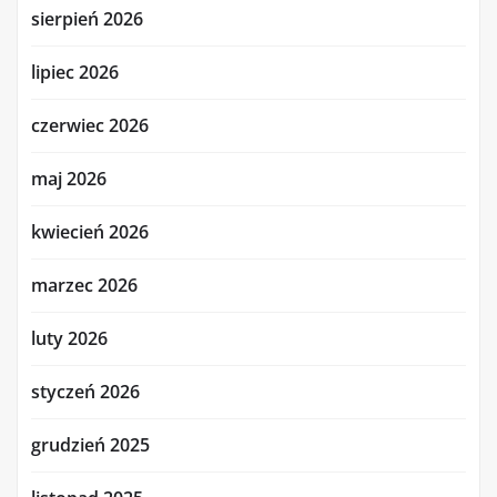
sierpień 2026
lipiec 2026
czerwiec 2026
maj 2026
kwiecień 2026
marzec 2026
luty 2026
styczeń 2026
grudzień 2025