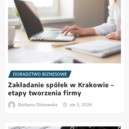
DORADZTWO BIZNESOWE
Zakładanie spółek w Krakowie –
etapy tworzenia firmy
Barbara Olszewska
sie 5, 2026