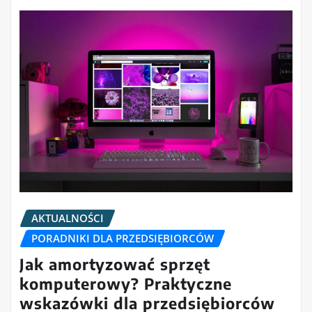
AKTUALNOŚCI
PORADNIKI DLA PRZEDSIĘBIORCÓW
Jak amortyzować sprzęt
komputerowy? Praktyczne
wskazówki dla przedsiębiorców