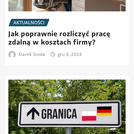
AKTUALNOŚCI
Jak poprawnie rozliczyć pracę
zdalną w kosztach firmy?
Darek Środa
gru 4, 2024