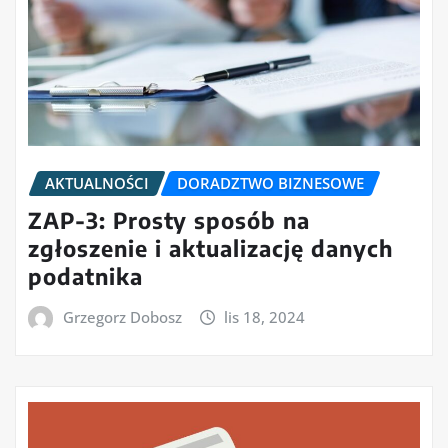
AKTUALNOŚCI
DORADZTWO BIZNESOWE
ZAP-3: Prosty sposób na
zgłoszenie i aktualizację danych
podatnika
Grzegorz Dobosz
lis 18, 2024