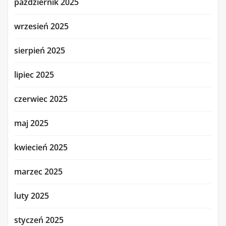
październik 2025
wrzesień 2025
sierpień 2025
lipiec 2025
czerwiec 2025
maj 2025
kwiecień 2025
marzec 2025
luty 2025
styczeń 2025