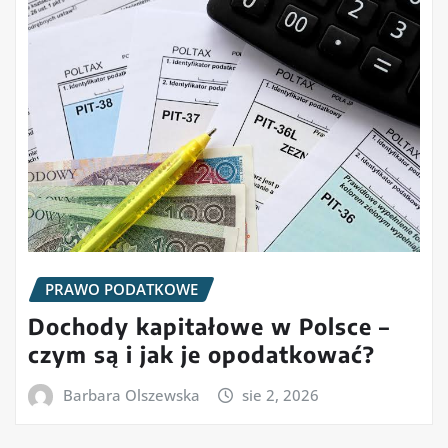
PRAWO PODATKOWE
Dochody kapitałowe w Polsce –
czym są i jak je opodatkować?
Barbara Olszewska
sie 2, 2026