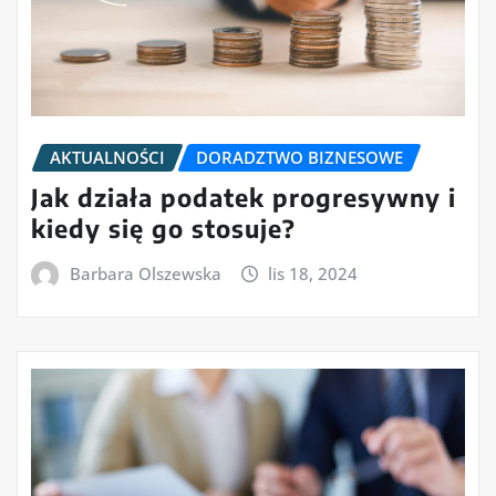
AKTUALNOŚCI
DORADZTWO BIZNESOWE
Jak działa podatek progresywny i
kiedy się go stosuje?
Barbara Olszewska
lis 18, 2024