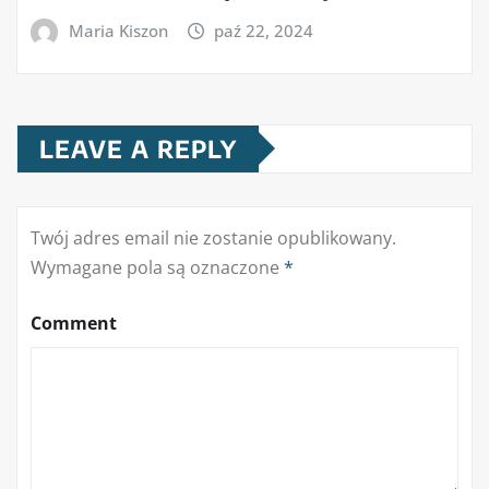
Maria Kiszon
paź 22, 2024
LEAVE A REPLY
Twój adres email nie zostanie opublikowany.
Wymagane pola są oznaczone
*
Comment