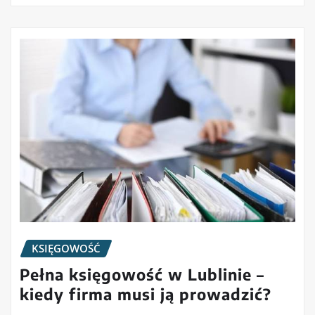
KSIĘGOWOŚĆ
Pełna księgowość w Lublinie –
kiedy firma musi ją prowadzić?