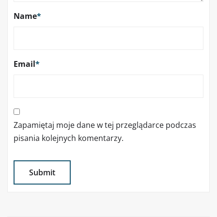
Name
*
Email
*
Zapamiętaj moje dane w tej przeglądarce podczas
pisania kolejnych komentarzy.