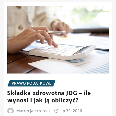
PRAWO PODATKOWE
Składka zdrowotna JDG – ile
wynosi i jak ją obliczyć?
Marcin Jastrzebski
lip 30, 2026