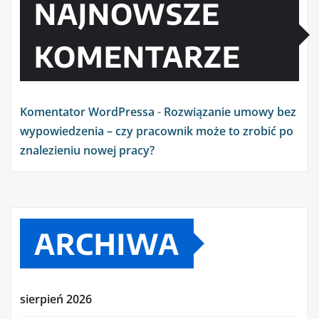
NAJNOWSZE
KOMENTARZE
Komentator WordPressa
-
Rozwiązanie umowy bez
wypowiedzenia – czy pracownik może to zrobić po
znalezieniu nowej pracy?
ARCHIWA
sierpień 2026