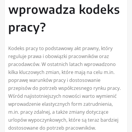
wprowadza kodeks
pracy?
Kodeks pracy to podstawowy akt prawny, który
reguluje prawa i obowiązki pracowników oraz
pracodawców. W ostatnich latach wprowadzono
kilka kluczowych zmian, które mają na celu m.in.
poprawę warunków pracy i dostosowanie
przepisów do potrzeb współczesnego rynku pracy.
Wśród najistotniejszych nowości warto wymienić
wprowadzenie elastycznych form zatrudnienia,
m.in. pracy zdalnej, a także zmiany dotyczące
urlopów wypoczynkowych, które są teraz bardziej
dostosowane do potrzeb pracowników.