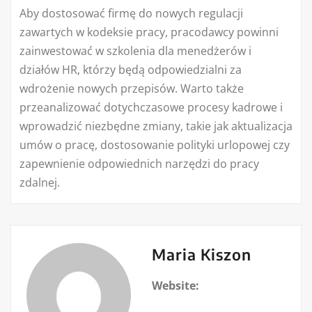
Aby dostosować firmę do nowych regulacji
zawartych w kodeksie pracy, pracodawcy powinni
zainwestować w szkolenia dla menedżerów i
działów HR, którzy będą odpowiedzialni za
wdrożenie nowych przepisów. Warto także
przeanalizować dotychczasowe procesy kadrowe i
wprowadzić niezbędne zmiany, takie jak aktualizacja
umów o pracę, dostosowanie polityki urlopowej czy
zapewnienie odpowiednich narzędzi do pracy
zdalnej.
Maria Kiszon
Website: