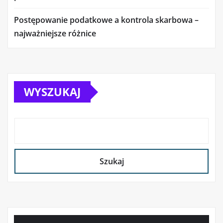
Postępowanie podatkowe a kontrola skarbowa –
najważniejsze różnice
WYSZUKAJ
Szukaj