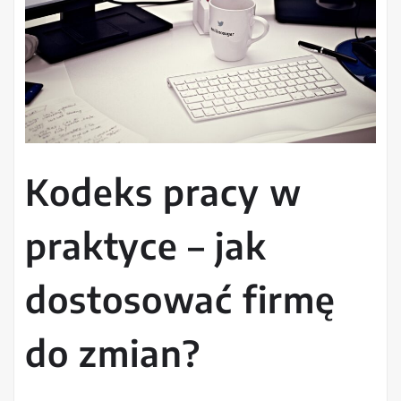
Kodeks pracy w
praktyce – jak
dostosować firmę
do zmian?