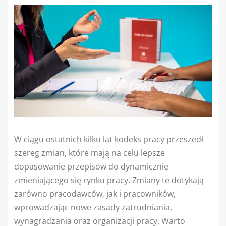
W ciągu ostatnich kilku lat kodeks pracy przeszedł
szereg zmian, które mają na celu lepsze
dopasowanie przepisów do dynamicznie
zmieniającego się rynku pracy. Zmiany te dotykają
zarówno pracodawców, jak i pracowników,
wprowadzając nowe zasady zatrudniania,
wynagradzania oraz organizacji pracy. Warto