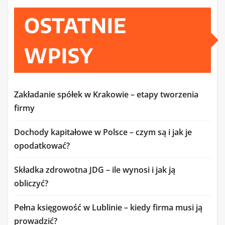
OSTATNIE
WPISY
Zakładanie spółek w Krakowie – etapy tworzenia
firmy
Dochody kapitałowe w Polsce – czym są i jak je
opodatkować?
Składka zdrowotna JDG – ile wynosi i jak ją
obliczyć?
Pełna księgowość w Lublinie – kiedy firma musi ją
prowadzić?