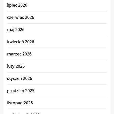
lipiec 2026
czerwiec 2026
maj 2026
kwiecień 2026
marzec 2026
luty 2026
styczeń 2026
grudzień 2025
listopad 2025