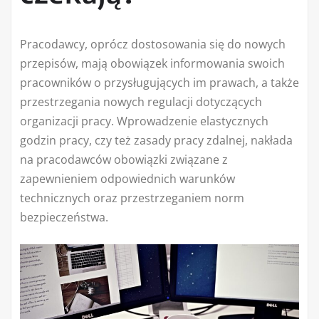
Pracodawcy, oprócz dostosowania się do nowych
przepisów, mają obowiązek informowania swoich
pracowników o przysługujących im prawach, a także
przestrzegania nowych regulacji dotyczących
organizacji pracy. Wprowadzenie elastycznych
godzin pracy, czy też zasady pracy zdalnej, nakłada
na pracodawców obowiązki związane z
zapewnieniem odpowiednich warunków
technicznych oraz przestrzeganiem norm
bezpieczeństwa.