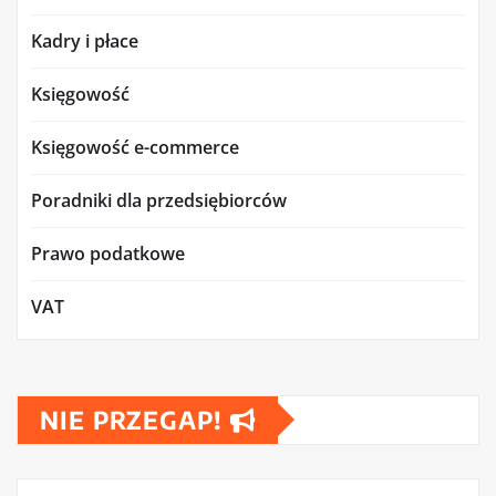
Kadry i płace
Księgowość
Księgowość e-commerce
Poradniki dla przedsiębiorców
Prawo podatkowe
VAT
NIE PRZEGAP!