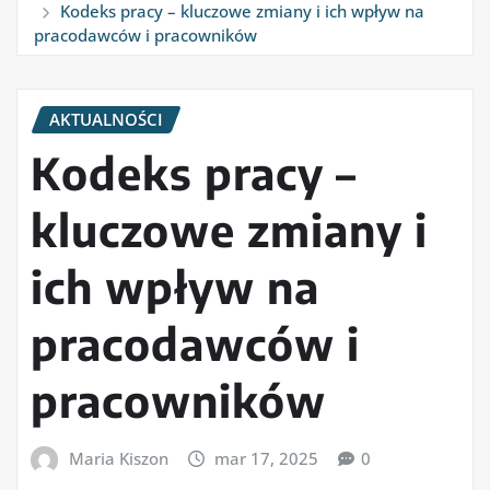
Kodeks pracy – kluczowe zmiany i ich wpływ na
pracodawców i pracowników
AKTUALNOŚCI
Kodeks pracy –
kluczowe zmiany i
ich wpływ na
pracodawców i
pracowników
Maria Kiszon
mar 17, 2025
0