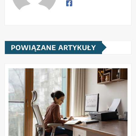
POWIĄZANE ARTYKUŁY