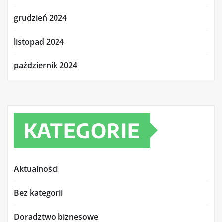
grudzień 2024
listopad 2024
październik 2024
KATEGORIE
Aktualności
Bez kategorii
Doradztwo biznesowe